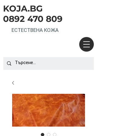
KOJA.BG
0892 470 809
ЕСТЕСТВЕНА КОЖА