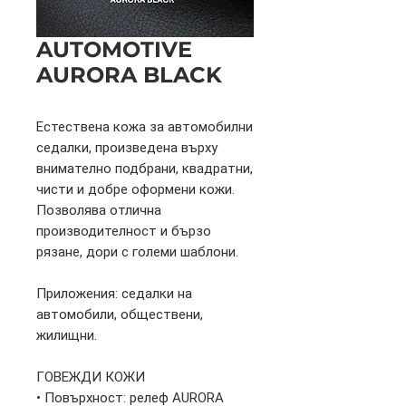
AUTOMOTIVE
AURORA BLACK
Естествена кожа за автомобилни
седалки, произведена върху
внимателно подбрани, квадратни,
чисти и добре оформени кожи.
Позволява отлична
производителност и бързо
рязане, дори с големи шаблони.
Приложения: седалки на
автомобили, обществени,
жилищни.
ГОВЕЖДИ КОЖИ
• Повърхност: релеф AURORA