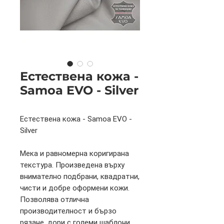
Естествена кожа -
Samoa EVO - Silver
Естествена кожа - Samoa EVO -
Silver
Мека и равномерна коригирана
текстура. Произведена върху
внимателно подбрани, квадратни,
чисти и добре оформени кожи.
Позволява отлична
производителност и бързо
рязане, дори с големи шаблони.