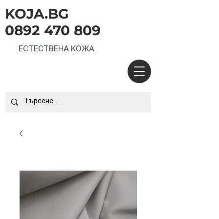
KOJA.BG
0892 470 809
ЕСТЕСТВЕНА КОЖА