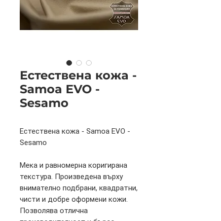
Естествена кожа -
Samoa EVO -
Sesamo
Естествена кожа - Samoa EVO -
Sesamo
Мека и равномерна коригирана
текстура. Произведена върху
внимателно подбрани, квадратни,
чисти и добре оформени кожи.
Позволява отлична