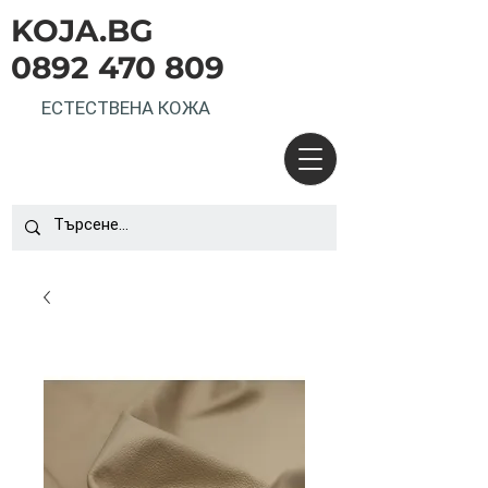
KOJA.BG
0892 470 809
ЕСТЕСТВЕНА КОЖА