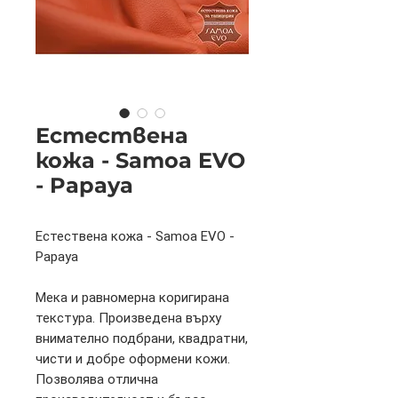
Естествена
кожа - Samoa EVO
- Papaya
Естествена кожа - Samoa EVO -
Papaya
Мека и равномерна коригирана
текстура. Произведена върху
внимателно подбрани, квадратни,
чисти и добре оформени кожи.
Позволява отлична