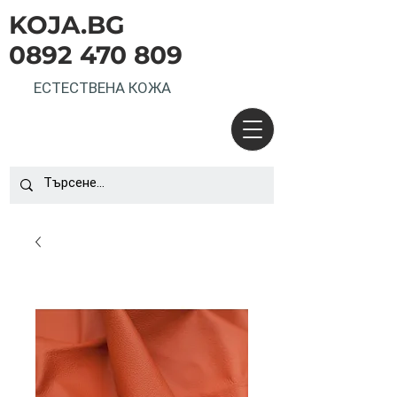
KOJA.BG
0892 470 809
ЕСТЕСТВЕНА КОЖА