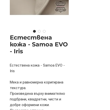
Естествена
кожа - Samoa EVO
- Iris
Естествена кожа - Samoa EVO -
Iris
Мека и равномерна коригирана
текстура.
Произведена върху внимателно
подбрани, квадратни, чисти и
добре оформени кожи.