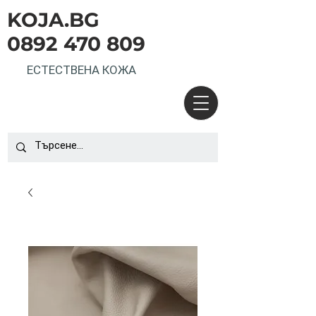
KOJA.BG
0892 470 809
ЕСТЕСТВЕНА КОЖА