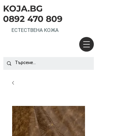
KOJA.BG
0892 470 809
ЕСТЕСТВЕНА КОЖА