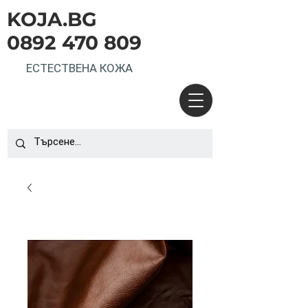
KOJA.BG
0892 470 809
ЕСТЕСТВЕНА КОЖА