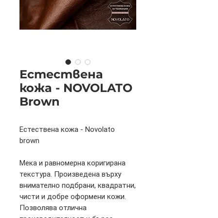
Естествена
кожа - NOVOLATO
Brown
Естествена кожа - Novolato
brown
Мека и равномерна коригирана
текстура. Произведена върху
внимателно подбрани, квадратни,
чисти и добре оформени кожи.
Позволява отлична