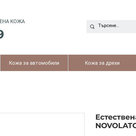
ЕНА КОЖА
9
Кожа за автомобили
Кожа за дрехи
Естествен
NOVOLATO