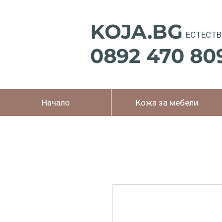
KOJA.BG
ЕСТЕСТВ
0892 470 80
Начало
Кожа за мебели