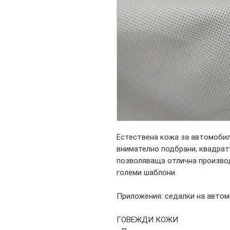
Естествена кожа за автомобил
внимателно подбрани, квадрат
позволяваща отлична производ
големи шаблони.
Приложения: седалки на автом
ГОВЕЖДИ КОЖИ