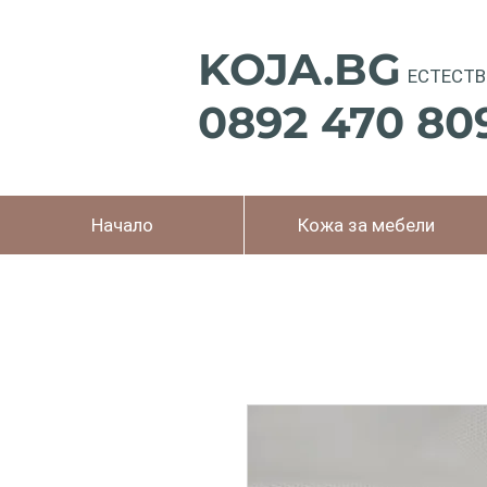
KOJA.BG
ЕСТЕСТВ
0892 470 80
Начало
Кожа за мебели