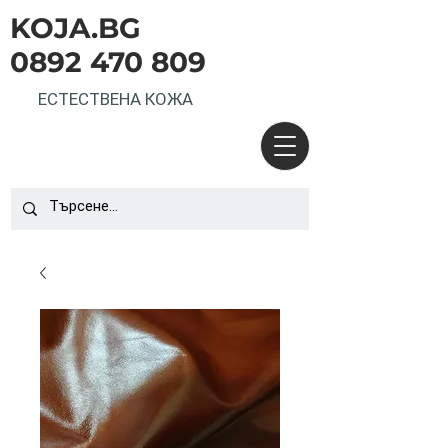
KOJA.BG
0892 470 809
ЕСТЕСТВЕНА КОЖА