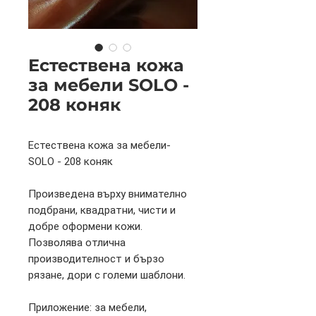
Естествена кожа
за мебели SOLO -
208 коняк
Естествена кожа за мебели-
SOLO - 208 коняк
Произведена върху внимателно
подбрани, квадратни, чисти и
добре оформени кожи.
Позволява отлична
производителност и бързо
рязане, дори с големи шаблони.
Приложение: за мебели,