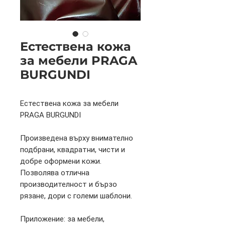
Естествена кожа
за мебели PRAGA
BURGUNDI
Естествена кожа за мебели
PRAGA BURGUNDI
Произведена върху внимателно
подбрани, квадратни, чисти и
добре оформени кожи.
Позволява отлична
производителност и бързо
рязане, дори с големи шаблони.
Приложение: за мебели,