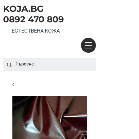
KOJA.BG
0892 470 809
ЕСТЕСТВЕНА КОЖА