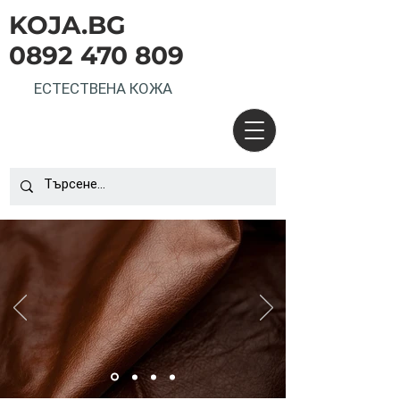
KOJA.BG
0892 470 809
ЕСТЕСТВЕНА КОЖА