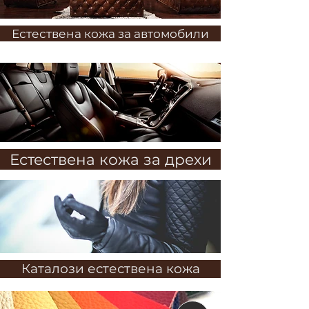
Естествена кожа за автомобили
Естествена кожа за дрехи
Каталози естествена кожа