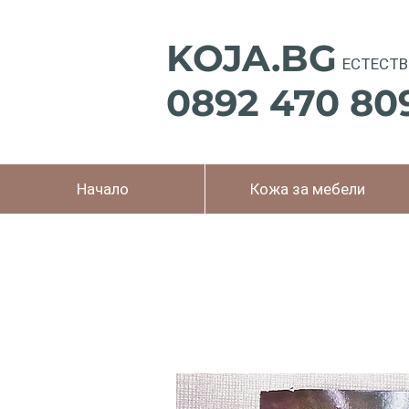
KOJA.BG
ЕСТЕСТВ
0892 470 80
Начало
Кожа за мебели