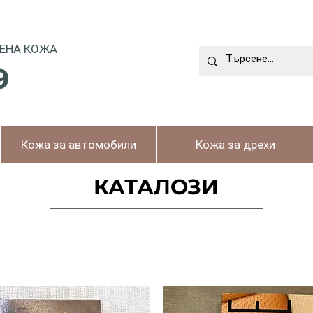
ЕНА КОЖА
9
Кожа за автомобили
Кожа за дрехи
КАТАЛОЗИ